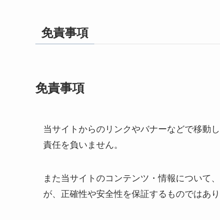
免責事項
免責事項
当サイトからのリンクやバナーなどで移動し
責任を負いません。
また当サイトのコンテンツ・情報について、
が、正確性や安全性を保証するものではあり