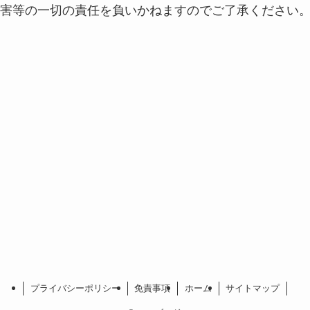
害等の一切の責任を負いかねますのでご了承ください
プライバシーポリシー
免責事項
ホーム
サイトマップ