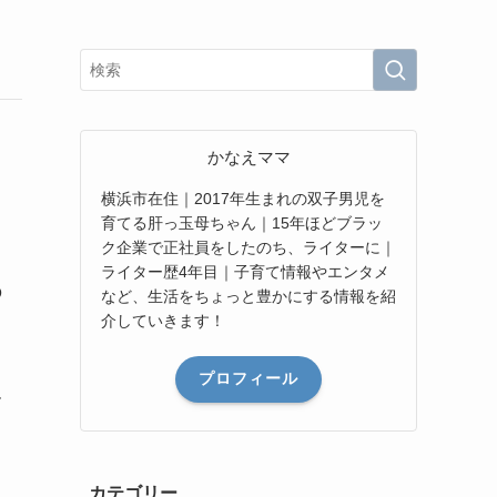
かなえママ
横浜市在住｜2017年生まれの双子男児を
育てる肝っ玉母ちゃん｜15年ほどブラッ
ク企業で正社員をしたのち、ライターに｜
ライター歴4年目｜子育て情報やエンタメ
の
など、生活をちょっと豊かにする情報を紹
介していきます！
プロフィール
す
カテゴリー