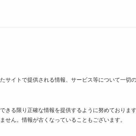
たサイトで提供される情報、サービス等について一切
できる限り正確な情報を提供するように努めておりま
ません。情報が古くなっていることもございます。