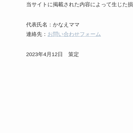
当サイトに掲載された内容によって生じた損
代表氏名：かなえママ
連絡先：
お問い合わせフォーム
2023年4月12日 策定