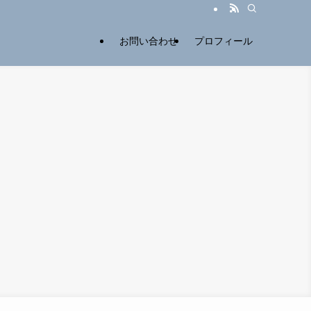
お問い合わせ
プロフィール