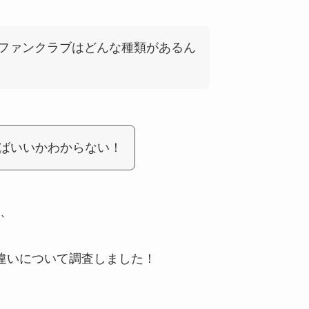
ファンクラブはどんな種類があるん
ばいいかわからない！
、
違いについて調査しました！