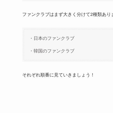
ファンクラブはまず大きく分けて2種類あり
・日本のファンクラブ
・韓国のファンクラブ
それぞれ順番に見ていきましょう！