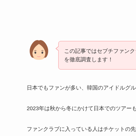
この記事ではセブチファンク
を徹底調査します！
日本でもファンが多い、韓国のアイドルグルー
2023年は秋から冬にかけて日本でのツアー
ファンクラブに入っている人はチケットの先