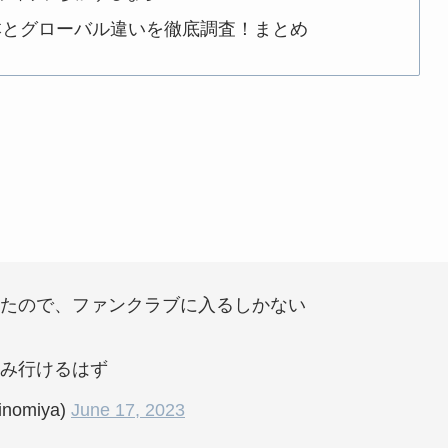
本とグローバル違いを徹底調査！まとめ
たので、ファンクラブに入るしかない
み行けるはず
nomiya)
June 17, 2023