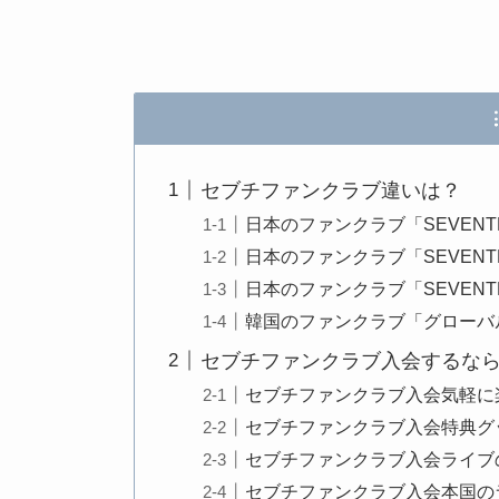
セブチファンクラブ違いは？
日本のファンクラブ「SEVENTEEN J
日本のファンクラブ「SEVENTEEN J
日本のファンクラブ「SEVENTEE
韓国のファンクラブ「グローバ
セブチファンクラブ入会するな
セブチファンクラブ入会気軽に
セブチファンクラブ入会特典グ
セブチファンクラブ入会ライブ
セブチファンクラブ入会本国の