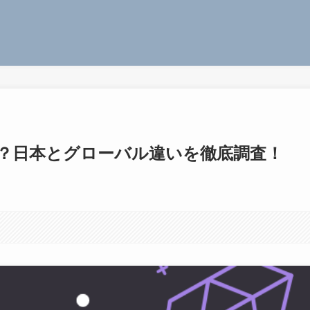
？日本とグローバル違いを徹底調査！