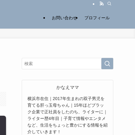
お問い合わせ
プロフィール
かなえママ
横浜市在住｜2017年生まれの双子男児を
育てる肝っ玉母ちゃん｜15年ほどブラッ
ク企業で正社員をしたのち、ライターに｜
ライター歴4年目｜子育て情報やエンタメ
など、生活をちょっと豊かにする情報を紹
介していきます！