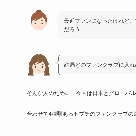
最近ファンになったけれど、
だろう
結局どのファンクラブに入れ
そんな人のために、今回は日本とグローバル
合わせて4種類あるセブチのファンクラブの