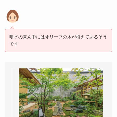
噴水の真ん中にはオリーブの木が植えてあるそう
です