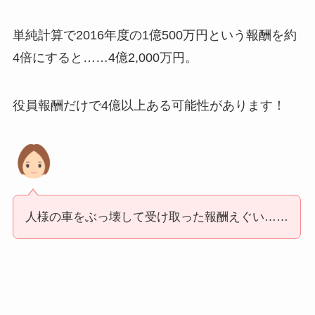
単純計算で2016年度の1億500万円という報酬を約
4倍にすると……4億2,000万円。
役員報酬だけで4億以上ある可能性があります！
人様の車をぶっ壊して受け取った報酬えぐい……