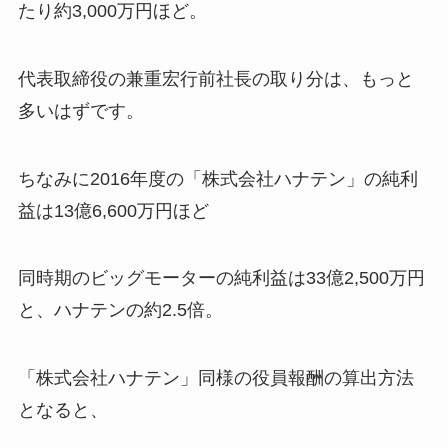
たり約3,000万円ほど。
代表取締役の兼重宏行前社長の取り分は、もっと
多いはずです。
ちなみに2016年度の「株式会社ハナテン」の純利
益は13億6,600万円ほど
同時期のビッグモーターの純利益は33億2,500万円
と、ハナテンの約2.5倍。
「株式会社ハナテン」同様の役員報酬の算出方法
となると、