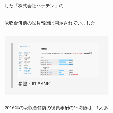
した「株式会社ハナテン」の
吸収合併前の役員報酬は開示されていました。
参照：IR BANK
2016年の吸収合併前の役員報酬の平均値は、1人あ