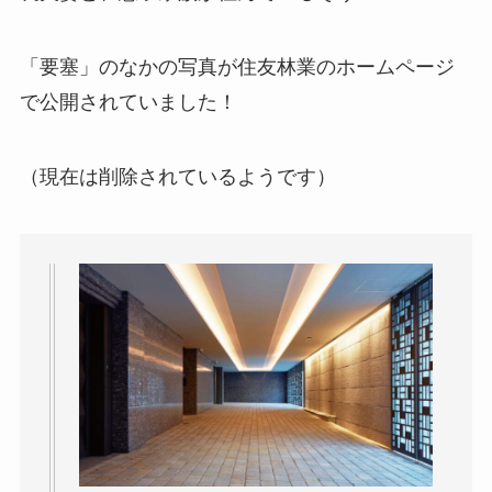
「要塞」のなかの写真が住友林業のホームページ
で公開されていました！
（現在は削除されているようです）