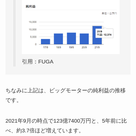
引用：FUGA
ちなみに上記は、ビッグモーターの純利益の推移
です。
2021年9月の時点で123億7400万円と、5年前に比
べ、約3.7倍ほど増えています。