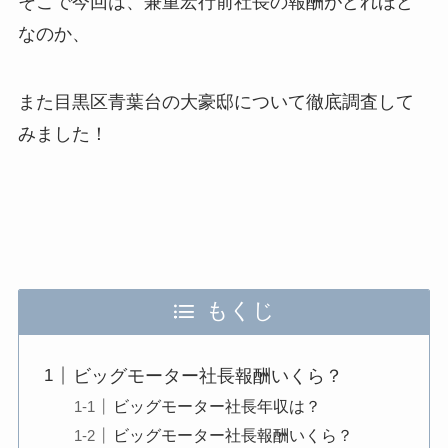
そこで今回は、
兼重宏行前社長の報酬がどれほど
なのか、
また目黒区青葉台の大豪邸について徹底調査して
みました！
もくじ
ビッグモーター社長報酬いくら？
ビッグモーター社長年収は？
ビッグモーター社長報酬いくら？