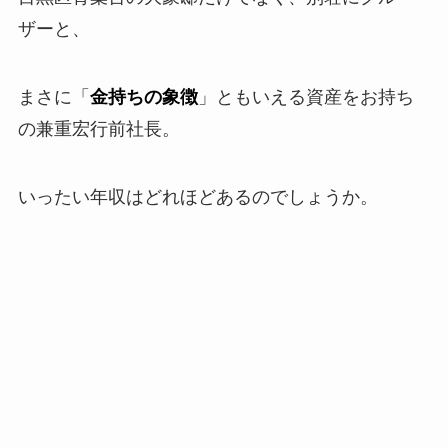
ザーと、
まさに「
金持ちの象徴
」ともいえる資産をお持ち
の
兼重宏行前社長。
いったい年収はどれほどあるのでしょうか。