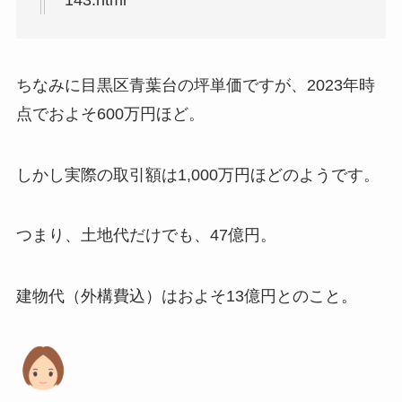
143.html
ちなみに目黒区青葉台の坪単価ですが、2023年時
点でおよそ600万円ほど。
しかし実際の取引額は1,000万円ほどのようです。
つまり、土地代だけでも、47億円。
建物代（外構費込）はおよそ13億円とのこと。