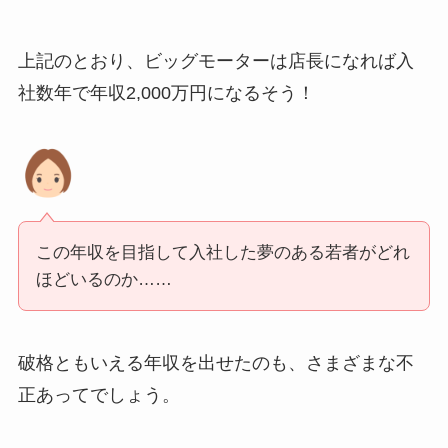
上記のとおり、ビッグモーターは店長になれば入
社数年で年収2,000万円になるそう！
この年収を目指して入社した夢のある若者がどれ
ほどいるのか……
破格ともいえる年収を出せたのも、さまざまな不
正あってでしょう。