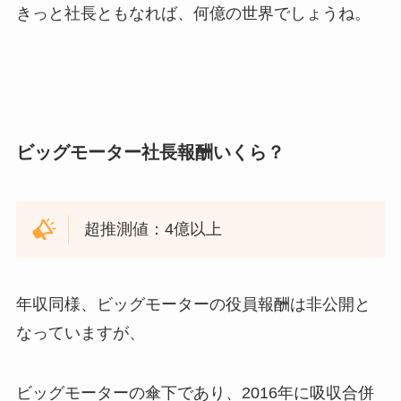
きっと社長ともなれば、何億の世界でしょうね。
ビッグモーター社長報酬いくら？
超推測値：4億以上
年収同様、ビッグモーターの役員報酬は非公開と
なっていますが、
ビッグモーターの傘下であり、2016年に吸収合併