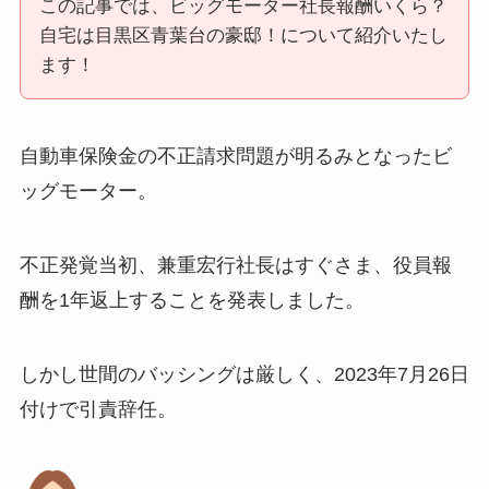
この記事では、ビッグモーター社長報酬いくら？
自宅は目黒区青葉台の豪邸！について紹介いたし
ます！
自動車保険金の不正請求問題が明るみとなったビ
ッグモーター。
不正発覚当初、兼重宏行社長はすぐさま、役員報
酬を1年返上することを発表しました。
しかし世間のバッシングは厳しく、2023年7月26日
付けで引責辞任。