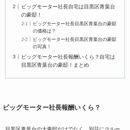
ビッグモーター社長自宅は目黒区青葉台
の豪邸！
ビッグモーター社長目黒区青葉台の豪邸
の価格は？
ビッグモーター社長目黒区青葉台の豪邸
の写真！
ビッグモーター社長報酬いくら？自宅は
目黒区青葉台の豪邸！まとめ
ビッグモーター社長報酬いくら？
目黒区青葉台の大豪邸だけでなく、別荘にクルー