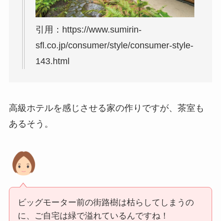
引用：https://www.sumirin-
sfl.co.jp/consumer/style/consumer-style-
143.html
高級ホテルを感じさせる家の作りですが、茶室も
あるそう。
ビッグモーター前の街路樹は枯らしてしまうの
に、ご自宅は緑で溢れているんですね！