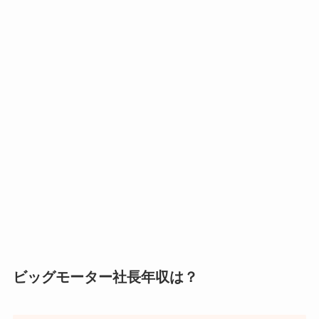
ビッグモーター社長年収は？