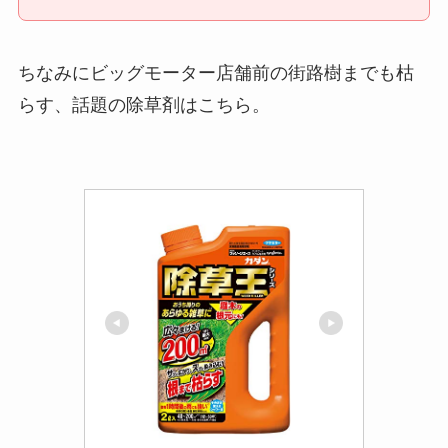
ちなみにビッグモーター店舗前の街路樹までも枯
らす、話題の除草剤はこちら。