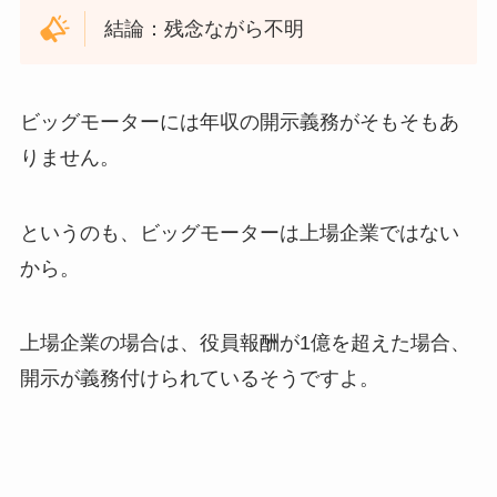
結論：残念ながら不明
ビッグモーターには年収の開示義務がそもそもあ
りません。
というのも、ビッグモーターは上場企業ではない
から。
上場企業の場合は、役員報酬が1億を超えた場合、
開示が義務付けられているそうですよ。