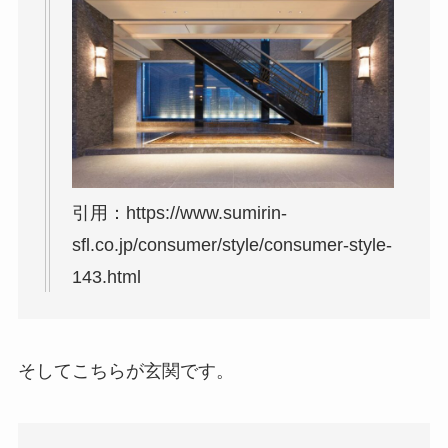
引用：https://www.sumirin-
sfl.co.jp/consumer/style/consumer-style-
143.html
そしてこちらが玄関です。