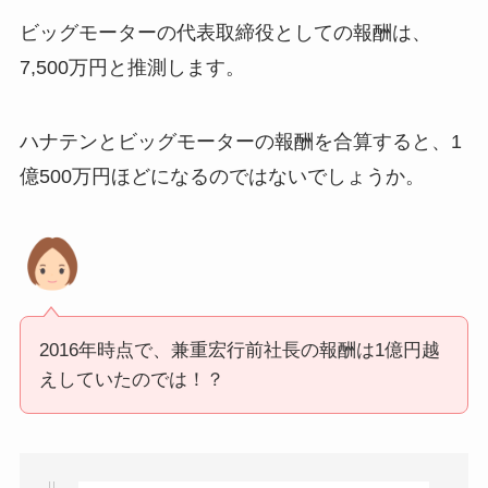
ビッグモーターの
代表取締役としての報酬は、
7,500万円と推測します。
ハナテンとビッグモーターの報酬を合算すると、1
億500万円ほどになるのではないでしょうか。
2016年時点で、
兼重宏行前社長の報酬は1億円越
えしていたのでは！？