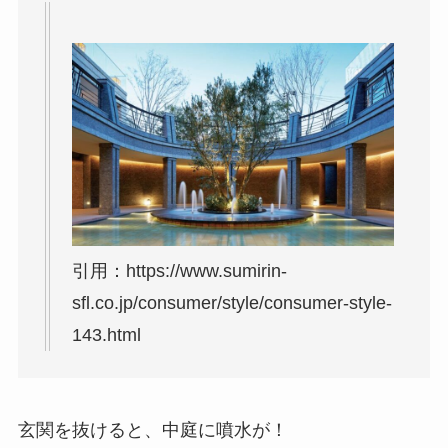
引用：https://www.sumirin-
sfl.co.jp/consumer/style/consumer-style-
143.html
玄関を抜けると、中庭に噴水が！