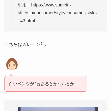
引用：https://www.sumirin-
sfl.co.jp/consumer/style/consumer-style-
143.html
こちらはガレージ前。
白いベンツが2台あるとかないとか……