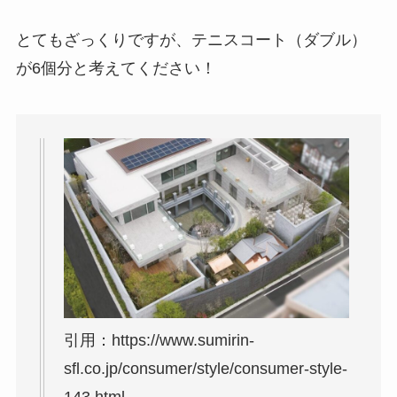
とてもざっくりですが、テニスコート（ダブル）
が6個分と考えてください！
引用：https://www.sumirin-
sfl.co.jp/consumer/style/consumer-style-