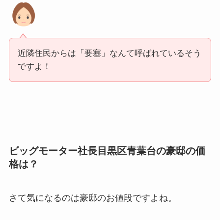
近隣住民からは「
要塞」なんて呼ばれているそう
ですよ！
ビッグモーター社長目黒区青葉台の豪邸の価
格は？
さて気になるのは豪邸のお値段ですよね。