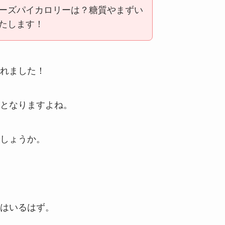
ーズパイカロリーは？糖質やまずい
たします！
れました！
となりますよね。
しょうか。
はいるはず。