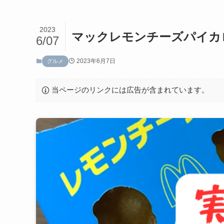
2023
マックレモンチーズパイカ
6/07
2023年6月7日
グルメ
当ページのリンクには広告が含まれています。