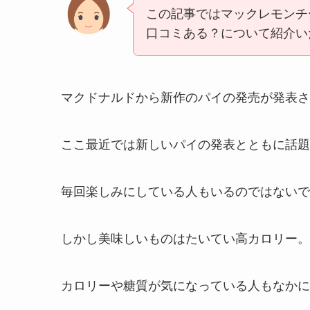
この記事ではマックレモンチ
口コミある？について紹介い
マクドナルドから新作のパイの発売が発表さ
ここ最近では新しいパイの発表とともに話題
毎回楽しみにしている人もいるのではないで
しかし美味しいものはたいてい高カロリー。
カロリーや糖質が気になっている人もなかに