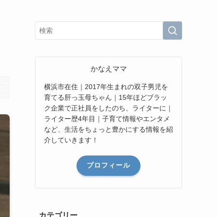
かなえママ
横浜市在住｜2017年生まれの双子男児を
育てる肝っ玉母ちゃん｜15年ほどブラッ
ク企業で正社員をしたのち、ライターに｜
ライター歴4年目｜子育て情報やエンタメ
など、生活をちょっと豊かにする情報を紹
介していきます！
プロフィール
カテゴリー