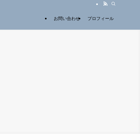
お問い合わせ
プロフィール