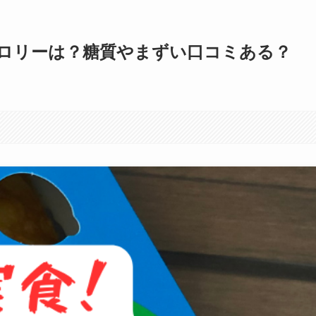
ロリーは？糖質やまずい口コミある？