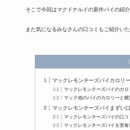
そこで今回はマクドナルドの新作パイの紹介
また気になるみなさんの口コミもご紹介いた
マックレモンチーズパイカロリ
マックレモンチーズパイのカロ
マック他のパイのカロリーと糖
マックレモンチーズパイまずい
マックレモンチーズパイの口コ
マックレモンチーズパイを実食