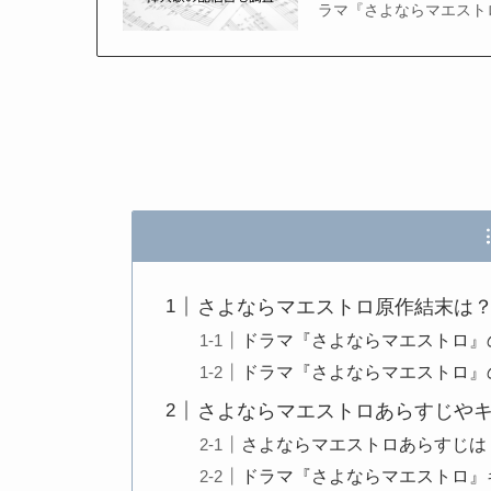
ラマ『さよならマエストロ
さよならマエストロ原作結末は
ドラマ『さよならマエストロ』
ドラマ『さよならマエストロ』
さよならマエストロあらすじや
さよならマエストロあらすじは
ドラマ『さよならマエストロ』