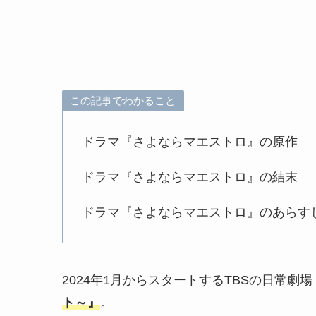
この記事でわかること
ドラマ『さよならマエストロ』の原作
ドラマ『さよならマエストロ』の結末
ドラマ『さよならマエストロ』のあらす
2024年1月からスタートするTBSの日常劇
ト～』
。