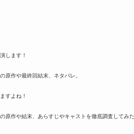
演します！
の原作や最終回結末、ネタバレ。
ますよね！
の原作や結末、あらすじやキャストを徹底調査してみ