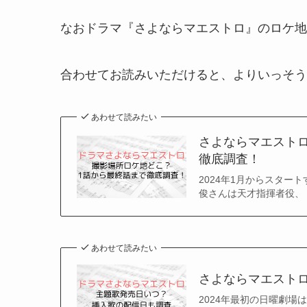
なおドラマ『さよならマエストロ』のロケ地
合わせてお読みいただけると、よりいっそう
あわせて読みたい
さよならマエスト
徹底調査！
2024年1月からスター
俊さんは天才指揮者役、 
あわせて読みたい
さよならマエスト
2024年最初の日曜劇