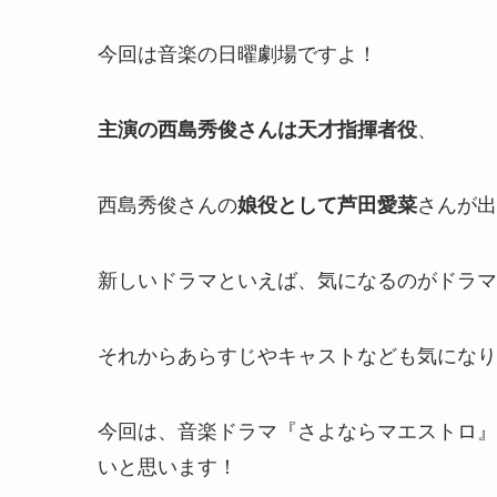
今回は音楽の日曜劇場ですよ！
主演の西島秀俊さんは天才指揮者役
、
西島秀俊さんの
娘役として芦田愛菜
さんが出
新しいドラマといえば、気になるのがドラマ
それからあらすじやキャストなども気になり
今回は、音楽ドラマ『さよならマエストロ』
いと思います！