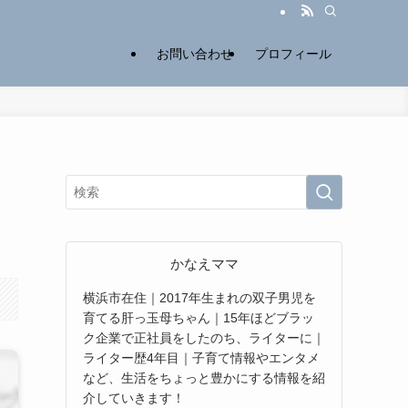
お問い合わせ
プロフィール
かなえママ
横浜市在住｜2017年生まれの双子男児を
育てる肝っ玉母ちゃん｜15年ほどブラッ
ク企業で正社員をしたのち、ライターに｜
ライター歴4年目｜子育て情報やエンタメ
など、生活をちょっと豊かにする情報を紹
介していきます！