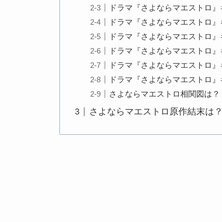
ドラマ『さよならマエストロ』
ドラマ『さよならマエストロ』
ドラマ『さよならマエストロ』
ドラマ『さよならマエストロ』
ドラマ『さよならマエストロ』
ドラマ『さよならマエストロ』
さよならマエストロ相関図は？
さよならマエストロ原作結末は